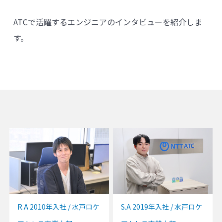
ATCで活躍するエンジニアのインタビューを紹介しま
す。
R.A 2010年入社 / 水戸ロケ
S.A 2019年入社 / 水戸ロケ