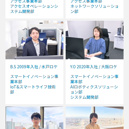
アクセス事業本部
アクセス事業本部
アクセスオペレーションシ
ネットワークソリューショ
ステム開発部
ン部
B.S 2009年入社 / 水戸ロケ
Y.O 2020年入社 / 大阪ロケ
スマートイノベーション事
スマートイノベーション事
業本部
業本部
IoT&スマートライフ技術
AIロボティクスソリューシ
部
ョン部
システム開発部