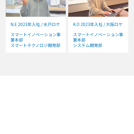
N.E 2023年入社 / 水戸ロケ
K.O 2023年入社 / 大阪ロケ
スマートイノベーション事
スマートイノベーション事
業本部
業本部
スマートテクノロジ開発部
システム開発部